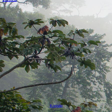
Kontakt