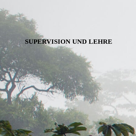
SUPERVISION UND LEHRE